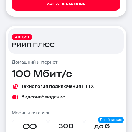
УЗНАТЬ БОЛЬШЕ
АКЦИЯ
РИИЛ ПЛЮС
Домашний интернет
100 Мбит/с
Технология подключения FTTX
Видеонаблюдение
Мобильная связь
300
до 6