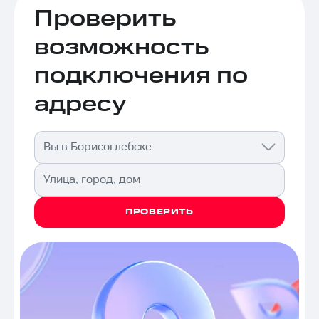
Проверить
возможность
подключения по
адресу
Вы в Борисоглебске
Улица, город, дом
ПРОВЕРИТЬ