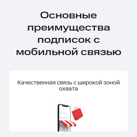
Основные
преимущества
подписок с
мобильной связью
Качественная связь с широкой зоной
охвата