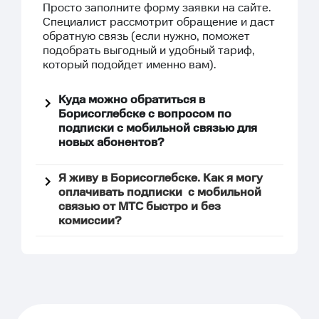
Просто заполните
форму заявки
на сайте.
Специалист рассмотрит обращение и даст
обратную связь (если нужно, поможет
подобрать выгодный и удобный тариф,
который подойдет именно вам).
Куда можно обратиться в
Борисоглебске с вопросом по
подписки с мобильной связью для
новых абонентов?
Я живу в Борисоглебске. Как я могу
оплачивать подписки с мобильной
связью от МТС быстро и без
комиссии?