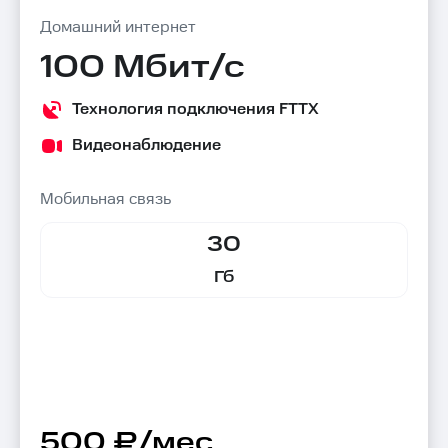
Домашний интернет
100 Мбит/с
Технология подключения FTTX
Видеонаблюдение
Мобильная связь
30
Гб
500 ₽/мес