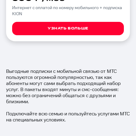
Интернет с оплатой по номеру мобильного + подписка
KION
УЗНАТЬ БОЛЬШЕ
Выгодные подписки с мобильной связью от МТС
пользуются огромной популярностью, так как
абоненты могут сами выбрать подходящий набор
услуг. В пакеты входят минуты и смс-сообщения:
можно без ограничений общаться с друзьями и
близкими.
Подключайте всю семью и пользуйтесь услугами МТС
на специальных условиях.