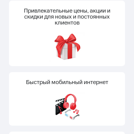
Привлекательные цены, акции и
скидки для новых и постоянных
клиентов
Быстрый мобильный интернет