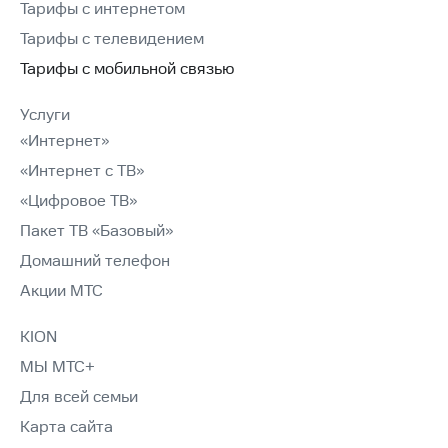
Тарифы с интернетом
Тарифы с телевидением
Тарифы с мобильной связью
Услуги
«Интернет»
«Интернет с ТВ»
«Цифровое ТВ»
Пакет ТВ «Базовый»
Домашний телефон
Акции МТС
KION
МЫ МТС+
Для всей семьи
Карта сайта