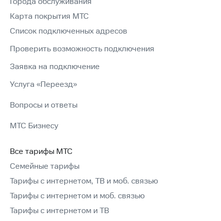
Города обслуживания
Карта покрытия МТС
Список подключенных адресов
Проверить возможность подключения
Заявка на подключение
Услуга «Переезд»
Вопросы и ответы
МТС Бизнесу
Все тарифы МТС
Семейные тарифы
Тарифы с интернетом, ТВ и моб. связью
Тарифы с интернетом и моб. связью
Тарифы с интернетом и ТВ