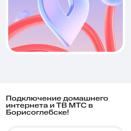
Подключение домашнего
интернета и ТВ МТС в
Борисоглебске!