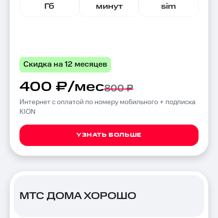
Гб
минут
sim
Скидка на 12 месяцев
400 ₽/мес
800 ₽
Интернет с оплатой по номеру мобильного + подписка
KION
УЗНАТЬ БОЛЬШЕ
МТС ДОМА ХОРОШО