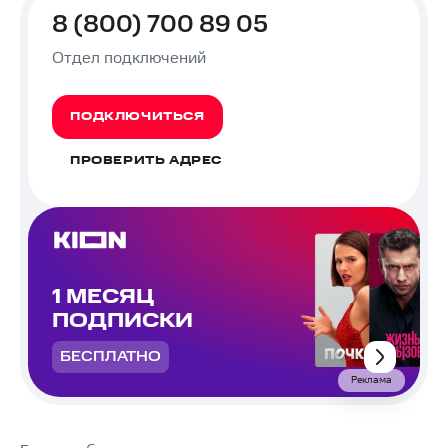
8 (800) 700 89 05
Отдел подключений
ПОДКЛЮЧИТЬСЯ
ПРОВЕРИТЬ АДРЕС
1 МЕСЯЦ
ПОДПИСКИ
БЕСПЛАТНО
Реклама