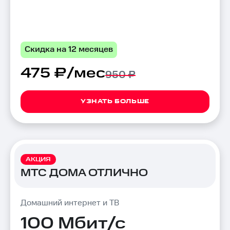
Скидка на 12 месяцев
475 ₽/мес
950 ₽
УЗНАТЬ БОЛЬШЕ
АКЦИЯ
МТС ДОМА ОТЛИЧНО
Домашний интернет и ТВ
100 Мбит/с