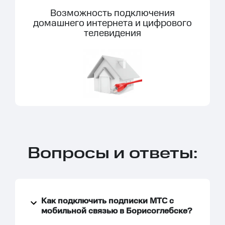
Возможность подключения
домашнего интернета и цифрового
телевидения
Вопросы и ответы:
Как подключить подписки МТС с
мобильной связью в Борисоглебске?