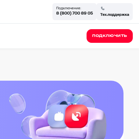
Подключение:
8 (800) 700 89 05
Тех.поддержка
ПОДКЛЮЧИТЬ