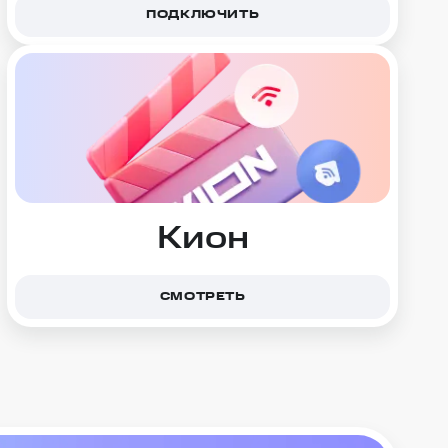
ПОДКЛЮЧИТЬ
Кион
СМОТРЕТЬ