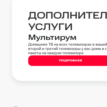
ДОПОЛНИТЕ
УСЛУГИ
Мультирум
Домашнее ТВ на всех телевизорах в вашей
второй и третий телевизоры у вас дома и
пакеты на каждом телевизоре
ПОДРОБНЕЕ