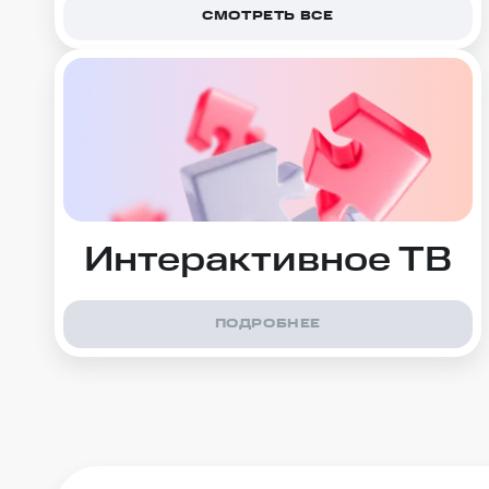
СМОТРЕТЬ ВСЕ
Интерактивное ТВ
ПОДРОБНЕЕ