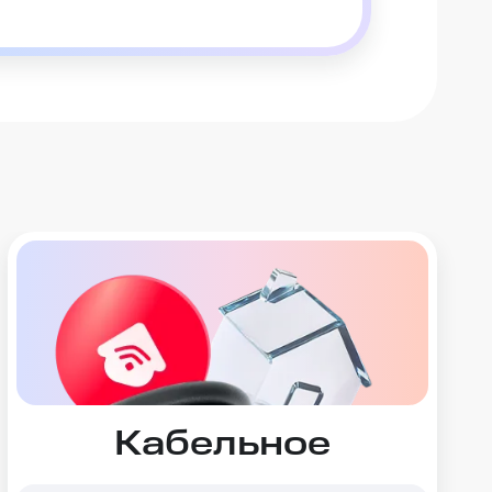
Кабельное