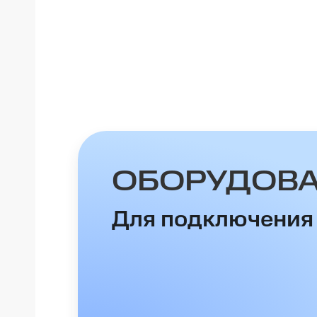
ОБОРУДОВ
Для подключения