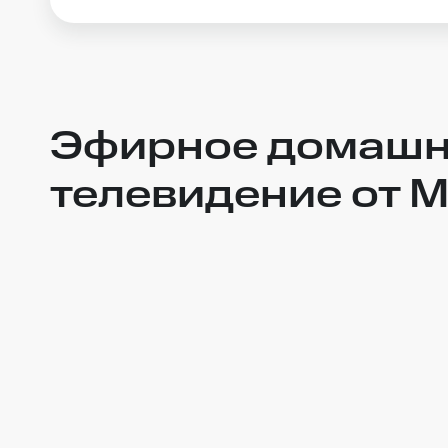
Эфирное домашн
телевидение от МТ