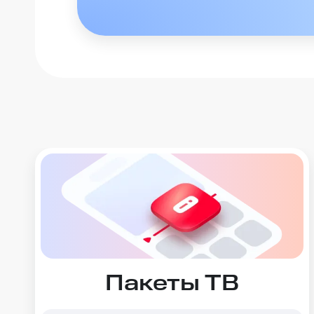
Пакеты ТВ