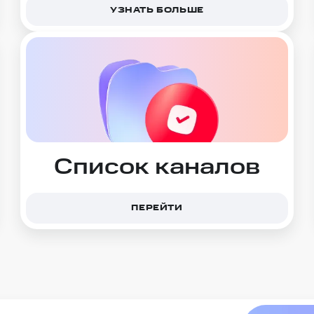
УЗНАТЬ БОЛЬШЕ
Список каналов
ПЕРЕЙТИ