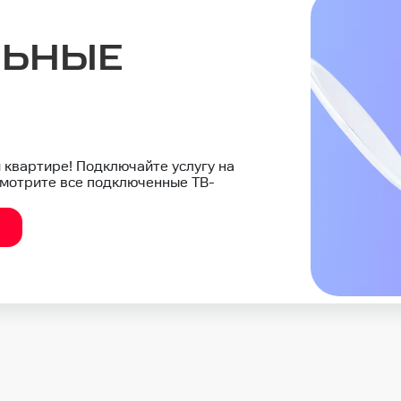
ЛЬНЫЕ
 квартире! Подключайте услугу на
 смотрите все подключенные ТВ-