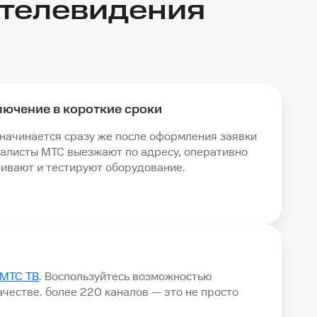
телевидения
ючение в короткие сроки
начинается сразу же после оформления заявки
алисты МТС выезжают по адресу, оперативно
аивают и тестируют оборудование.
МТС ТВ
. Воспользуйтесь возможностью
честве. более 220 каналов — это не просто