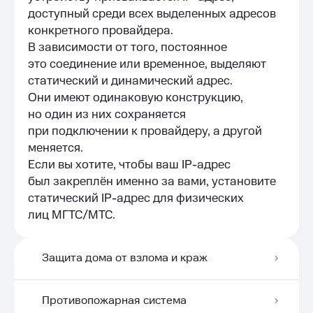
доступный среди всех выделенных адресов
конкретного провайдера.
В зависимости от того, постоянное
это соединение или временное, выделяют
статический и динамический адрес.
Они имеют одинаковую конструкцию,
но один из них сохраняется
при подключении к провайдеру, а другой
меняется.
Если вы хотите, чтобы ваш IP-адрес
был закреплён именно за вами, установите
статический IP-адрес для физических
лиц МГТС/МТС.
Защита дома от взлома и краж
Противопожарная система