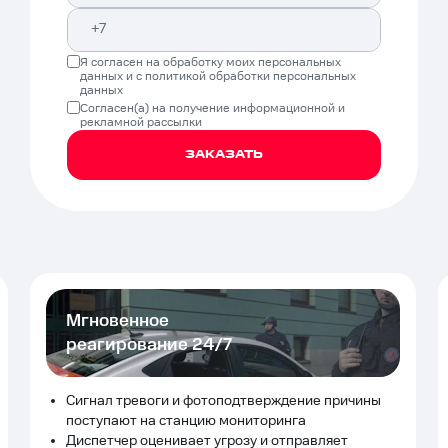
Я согласен на обработку моих
персональных
данных
и с
политикой обработки персональных
данных
Согласен(а) на получение
информационной и
рекламной рассылки
ЗАКАЗАТЬ
Мгновенное
реагирование 24/7
Сигнал тревоги и фотоподтверждение причины
поступают на станцию мониторинга
Диспетчер оценивает угрозу и отправляет