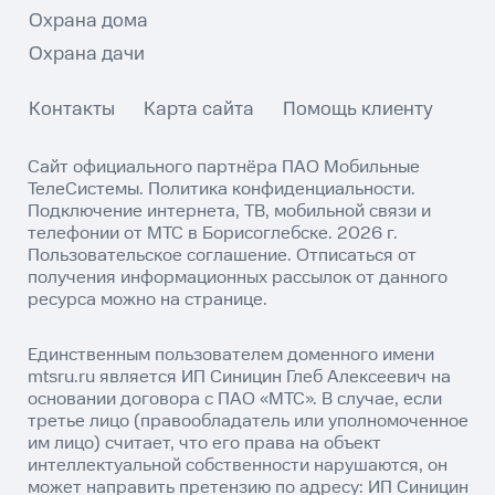
Охрана дома
Охрана дачи
Контакты
Карта сайта
Помощь клиенту
Сайт официального партнёра ПАО Мобильные
ТелеСистемы.
Политика конфиденциальности
.
Подключение интернета, ТВ, мобильной связи и
телефонии от МТС в Борисоглебске. 2026 г.
Пользовательское соглашение
. Отписаться от
получения информационных рассылок от данного
ресурса можно на
странице
.
Единственным пользователем доменного имени
mtsru.ru является ИП Синицин Глеб Алексеевич на
основании договора с ПАО «МТС». В случае, если
третье лицо (правообладатель или уполномоченное
им лицо) считает, что его права на объект
интеллектуальной собственности нарушаются, он
может направить претензию по адресу: ИП Синицин