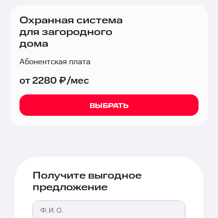
Охранная система
для загородного
дома
Абонентская плата
от 2280 ₽/мес
ВЫБРАТЬ
Получите выгодное
предложение