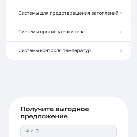
Системы для предотвращения затоплений
Системы против утечки газа
Системы контроля температур
Получите выгодное
предложение