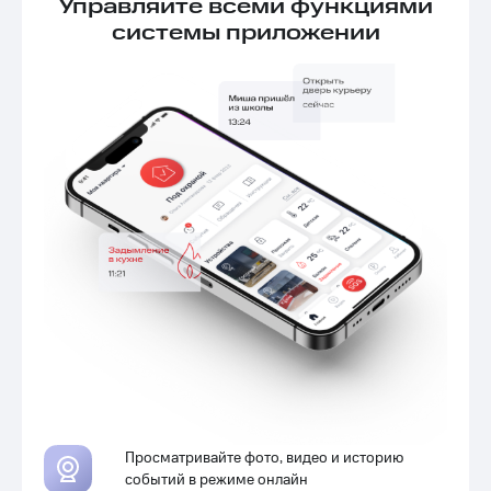
Управляйте всеми функциями
системы приложении
Просматривайте фото, видео и историю
событий в режиме онлайн