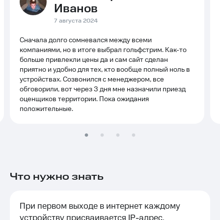
Иванов
7 августа 2024
Сначала долго сомневался между всеми
компаниями, но в итоге выбрал гольфстрим. Как-то
больше привлекли цены да и сам сайт сделан
приятно и удобно для тех, кто вообще полный ноль в
устройствах. Созвонился с менеджером, все
обговорили, вот через 3 дня мне назначили приезд
оценщиков территории. Пока ожидания
положительные.
Что нужно знать
При первом выходе в интернет каждому
устройству присваивается IP-адрес,