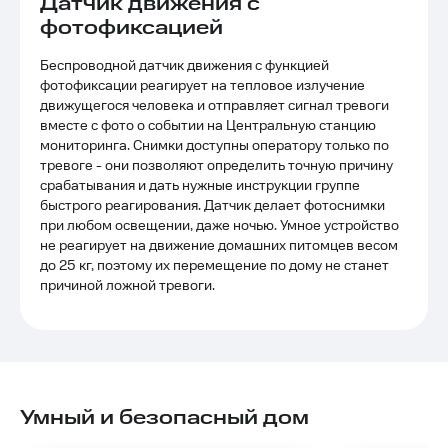
Датчик движения с
фотофиксацией
Беспроводной датчик движения с функцией
фотофиксации реагирует на тепловое излучение
движущегося человека и отправляет сигнал тревоги
вместе с фото о событии на Центральную станцию
мониторинга. Снимки доступны оператору только по
тревоге - они позволяют определить точную причину
срабатывания и дать нужные инструкции группе
быстрого реагирования. Датчик делает фотоснимки
при любом освещении, даже ночью. Умное устройство
не реагирует на движение домашних питомцев весом
до 25 кг, поэтому их перемещение по дому не станет
причиной ложной тревоги.
Умный и безопасный дом