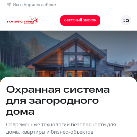
Вы в Борисоглебске
ОБРАТНЫЙ ЗВОНОК
Охранная система
для загородного
дома
Современные технологии безопасности для
дома, квартиры и бизнес-объектов