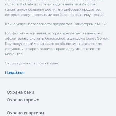
области BigData и системы видеоаналитики VisionLab
гарантируют создание доступных цифровых продуктов,
которые станут полезными для безопасности имущества.
Какие услуги безопасности предлагает Гольфстрим с МТС?
Гольфстрим – компания, которая предлагает надежные и
эффективные системы безопасности для дома более 30 лет.
Круглосуточный мониторинг за объектами позволяет не
допускать пожаров, взломов, краж и других негативных
моментов.
Защита дома от взлома и краж
Подробнее
Охрана бани
Охрана гаража
Охрана квартиры