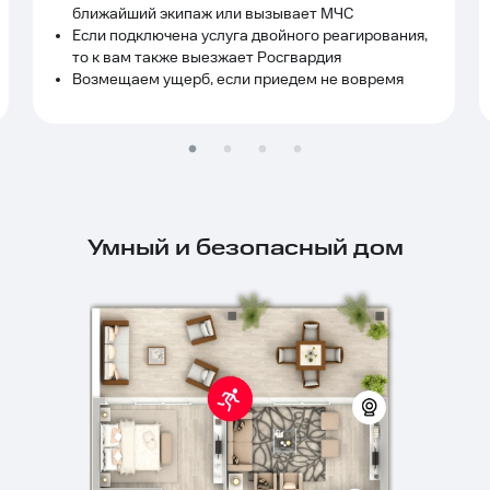
ближайший экипаж или вызывает МЧС
Если подключена услуга двойного реагирования,
то к вам также выезжает Росгвардия
Возмещаем ущерб, если приедем не вовремя
Умный и безопасный дом