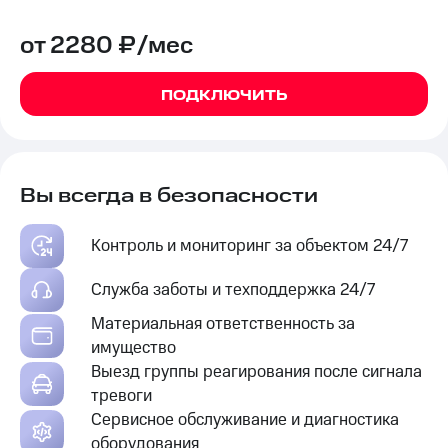
от 2280 ₽/мес
ПОДКЛЮЧИТЬ
Вы всегда в безопасности
Контроль и мониторинг за объектом 24/7
Служба заботы и техподдержка 24/7
Материальная ответственность за
имущество
Выезд группы реагирования после сигнала
тревоги
Сервисное обслуживание и диагностика
оборудования