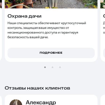
Охрана дачи
Наши специалисты обеспечивают круглосуточный
Д
контроль, защищая ваше имущество от
п
несанкционированного доступа и гарантируя
о
безопасность вашей дачи.
ПОДРОБНЕЕ
Отзывы наших клиентов
Александр