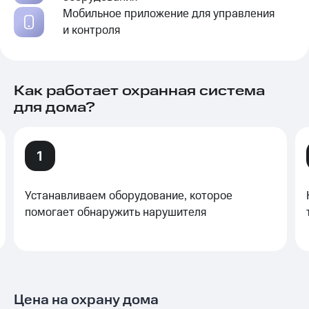
Мобильное приложение для управления
и контроля
Как работает охранная система
для дома?
Устанавливаем оборудование, которое
помогает обнаружить нарушителя
Цена на охрану дома