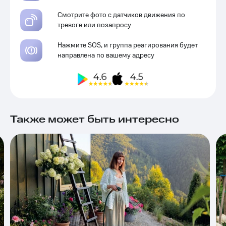
Смотрите фото с датчиков движения по
тревоге или позапросу
Нажмите SOS, и группа реагирования будет
направлена по вашему адресу
Также может быть интересно